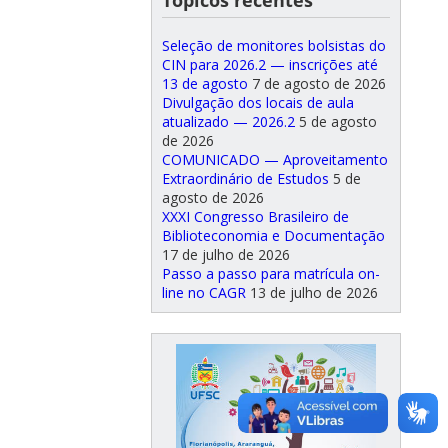
Tópicos recentes
Seleção de monitores bolsistas do
CIN para 2026.2 — inscrições até
13 de agosto
7 de agosto de 2026
Divulgação dos locais de aula
atualizado — 2026.2
5 de agosto
de 2026
COMUNICADO — Aproveitamento
Extraordinário de Estudos
5 de
agosto de 2026
XXXI Congresso Brasileiro de
Biblioteconomia e Documentação
17 de julho de 2026
Passo a passo para matrícula on-
line no CAGR
13 de julho de 2026