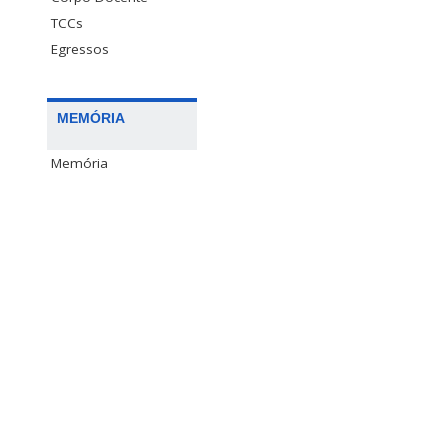
TCCs
Egressos
MEMÓRIA
Memória