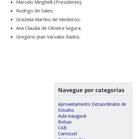
Marcelo Minghelli (Presidente);
Rodrigo de Sales;
Graziela Martins de Medeiros;
Ana Claudia de Oliveira Segura;
Gregório Jean Varvakis Rados.
Navegue por categorias
Aproveitamento Extraordinário de
Estudos
Aula inaugural
Bolsas
CAB
Carrossel