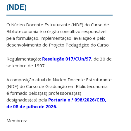
(NDE)
O Núcleo Docente Estruturante (NDE) do Curso de
Biblioteconomia é o órgão consultivo responsável
pela formulação, implementação, avaliação e pelo
desenvolvimento do Projeto Pedagógico do Curso.
Regulamentação:
Resolução 017/CUn/97
, de 30 de
setembro de 1997.
A composição atual do Núcleo Docente Estruturante
(NDE) do Curso de Graduação em Biblioteconomia
é formado pelos(as) professores(as)
designados(as) pela
Portaria n.º 098/2026/CED,
de 08 de julho de 2026.
Membros: