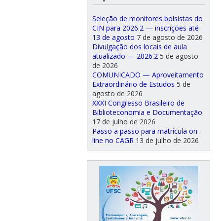
Seleção de monitores bolsistas do
CIN para 2026.2 — inscrições até
13 de agosto
7 de agosto de 2026
Divulgação dos locais de aula
atualizado — 2026.2
5 de agosto
de 2026
COMUNICADO — Aproveitamento
Extraordinário de Estudos
5 de
agosto de 2026
XXXI Congresso Brasileiro de
Biblioteconomia e Documentação
17 de julho de 2026
Passo a passo para matrícula on-
line no CAGR
13 de julho de 2026