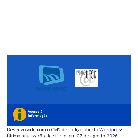
Desenvolvido com o CMS de código aberto
Wordpress
Última atualização do site foi em 07 de agosto 2026 -