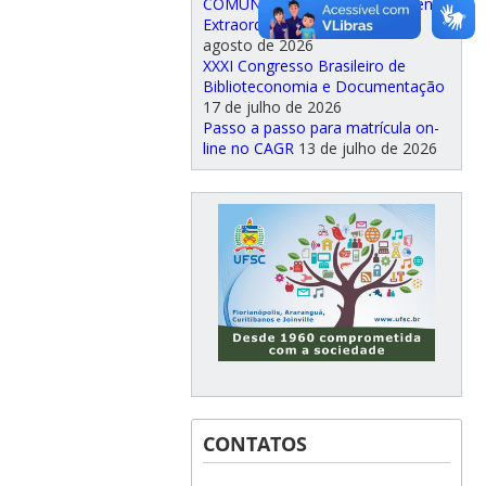
COMUNICADO — Aproveitamento
Extraordinário de Estudos
5 de
agosto de 2026
XXXI Congresso Brasileiro de
Biblioteconomia e Documentação
17 de julho de 2026
Passo a passo para matrícula on-
line no CAGR
13 de julho de 2026
CONTATOS