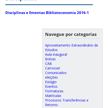
Disciplinas e Ementas Biblioteconomia 2016-1
Navegue por categorias
Aproveitamento Extraordinário de
Estudos
Aula inaugural
Bolsas
CAB
Carrossel
Comunicados
eleições
Estágio
Eventos
Formaturas
Matrículas
Processos Transferências e
Retorno