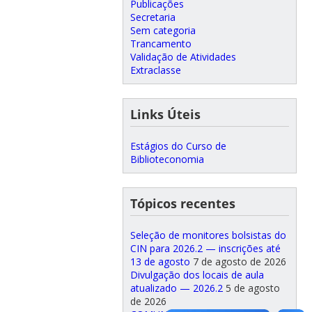
Publicações
Secretaria
Sem categoria
Trancamento
Validação de Atividades
Extraclasse
Links Úteis
Estágios do Curso de
Biblioteconomia
Tópicos recentes
Seleção de monitores bolsistas do
CIN para 2026.2 — inscrições até
13 de agosto
7 de agosto de 2026
Divulgação dos locais de aula
atualizado — 2026.2
5 de agosto
de 2026