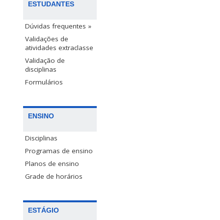
ESTUDANTES
Dúvidas frequentes »
Validações de
atividades extraclasse
Validação de
disciplinas
Formulários
ENSINO
Disciplinas
Programas de ensino
Planos de ensino
Grade de horários
ESTÁGIO