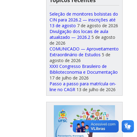
Tópicos recentes
Seleção de monitores bolsistas do
CIN para 2026.2 — inscrições até
13 de agosto
7 de agosto de 2026
Divulgação dos locais de aula
atualizado — 2026.2
5 de agosto
de 2026
COMUNICADO — Aproveitamento
Extraordinário de Estudos
5 de
agosto de 2026
XXXI Congresso Brasileiro de
Biblioteconomia e Documentação
17 de julho de 2026
Passo a passo para matrícula on-
line no CAGR
13 de julho de 2026