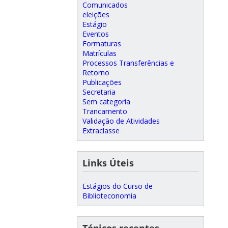
Comunicados
eleições
Estágio
Eventos
Formaturas
Matrículas
Processos Transferências e
Retorno
Publicações
Secretaria
Sem categoria
Trancamento
Validação de Atividades
Extraclasse
Links Úteis
Estágios do Curso de
Biblioteconomia