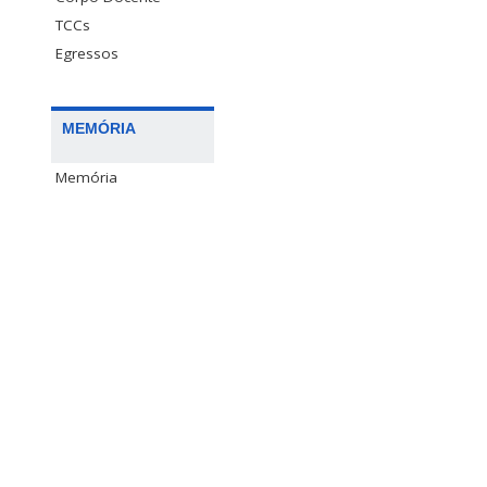
TCCs
Egressos
MEMÓRIA
Memória