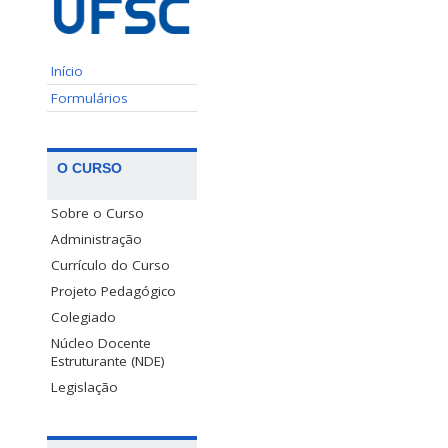
Início
Formulários
O CURSO
Sobre o Curso
Administração
Currículo do Curso
Projeto Pedagógico
Colegiado
Núcleo Docente
Estruturante (NDE)
Legislação