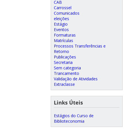
CAB
Carrossel
Comunicados
eleições
Estágio
Eventos
Formaturas
Matrículas
Processos Transferências e
Retorno
Publicações
Secretaria
Sem categoria
Trancamento
Validação de Atividades
Extraclasse
Links Úteis
Estágios do Curso de
Biblioteconomia