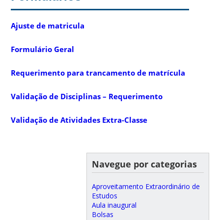
Ajuste de matricula
Formulário Geral
Requerimento para trancamento de matrícula
Validação de Disciplinas – Requerimento
Validação de Atividades Extra-Classe
Navegue por categorias
Aproveitamento Extraordinário de
Estudos
Aula inaugural
Bolsas