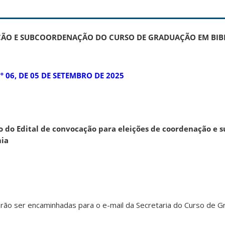
ÇÃO E SUBCOORDENAÇÃO DO CURSO DE GRADUAÇÃO EM BI
 06, DE 05 DE SETEMBRO DE 2025
 do Edital de convocação para eleições de coordenação e 
mia
erão ser encaminhadas para o e-mail da Secretaria do Curso de 