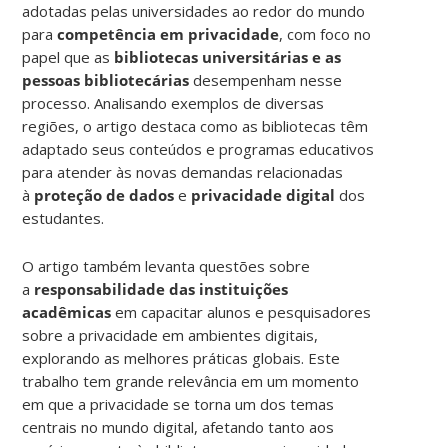
adotadas pelas universidades ao redor do mundo
para
competência em privacidade
, com foco no
papel que as
bibliotecas universitárias
e as
pessoas bibliotecárias
desempenham nesse
processo. Analisando exemplos de diversas
regiões, o artigo destaca como as bibliotecas têm
adaptado seus conteúdos e programas educativos
para atender às novas demandas relacionadas
à
proteção de dados
e
privacidade digital
dos
estudantes.
O artigo também levanta questões sobre
a
responsabilidade das instituições
acadêmicas
em capacitar alunos e pesquisadores
sobre a privacidade em ambientes digitais,
explorando as melhores práticas globais. Este
trabalho tem grande relevância em um momento
em que a privacidade se torna um dos temas
centrais no mundo digital, afetando tanto aos