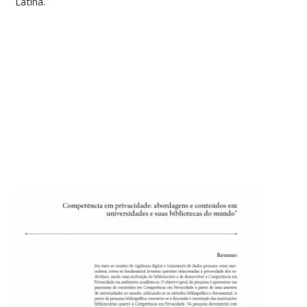
Latina.