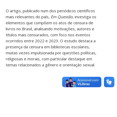
O artigo, publicado num dos periódicos científicos
mais relevantes do país,
Em Questão
, investiga os
elementos que compõem os atos de censura de
livros no Brasil, analisando motivações, autores e
títulos mais censurados, com foco nos eventos
ocorridos entre 2022 e 2023. O estudo destaca a
presença da censura em bibliotecas escolares,
muitas vezes impulsionada por questões políticas,
religiosas e morais, com particular destaque em
temas relacionados a gênero e orientação sexual.