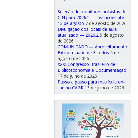
Seleção de monitores bolsistas do
CIN para 2026.2 — inscrições até
13 de agosto
7 de agosto de 2026
Divulgação dos locais de aula
atualizado — 2026.2
5 de agosto
de 2026
COMUNICADO — Aproveitamento
Extraordinário de Estudos
5 de
agosto de 2026
XXXI Congresso Brasileiro de
Biblioteconomia e Documentação
17 de julho de 2026
Passo a passo para matrícula on-
line no CAGR
13 de julho de 2026