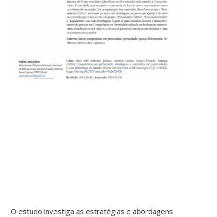
O estudo investiga as estratégias e abordagens