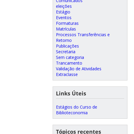
Comunicados
eleições
Estágio
Eventos
Formaturas
Matrículas
Processos Transferências e
Retorno
Publicações
Secretaria
Sem categoria
Trancamento
Validação de Atividades
Extraclasse
Links Úteis
Estágios do Curso de
Biblioteconomia
Tópicos recentes